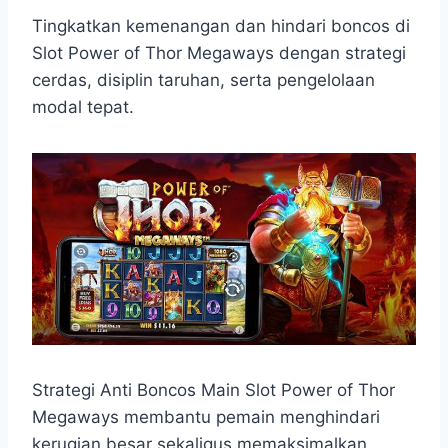
h
a
e
e
k
i
h
a
c
s
l
y
n
a
Tingkatkan kemenangan dan hindari boncos di
t
e
s
e
p
e
r
Slot Power of Thor Megaways dengan strategi
s
b
e
g
e
e
cerdas, disiplin taruhan, serta pengelolaan
A
o
n
r
modal tepat.
p
o
g
a
p
k
e
m
r
Strategi Anti Boncos Main Slot Power of Thor
Megaways membantu pemain menghindari
kerugian besar sekaligus memaksimalkan