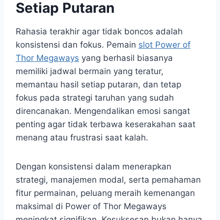
Setiap Putaran
Rahasia terakhir agar tidak boncos adalah
konsistensi dan fokus. Pemain
slot Power of
Thor Megaways
yang berhasil biasanya
memiliki jadwal bermain yang teratur,
memantau hasil setiap putaran, dan tetap
fokus pada strategi taruhan yang sudah
direncanakan. Mengendalikan emosi sangat
penting agar tidak terbawa keserakahan saat
menang atau frustrasi saat kalah.
Dengan konsistensi dalam menerapkan
strategi, manajemen modal, serta pemahaman
fitur permainan, peluang meraih kemenangan
maksimal di Power of Thor Megaways
meningkat signifikan. Kesuksesan bukan hanya