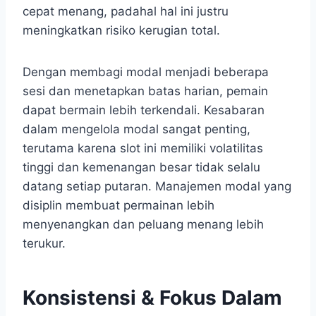
cepat menang, padahal hal ini justru
meningkatkan risiko kerugian total.
Dengan membagi modal menjadi beberapa
sesi dan menetapkan batas harian, pemain
dapat bermain lebih terkendali. Kesabaran
dalam mengelola modal sangat penting,
terutama karena slot ini memiliki volatilitas
tinggi dan kemenangan besar tidak selalu
datang setiap putaran. Manajemen modal yang
disiplin membuat permainan lebih
menyenangkan dan peluang menang lebih
terukur.
Konsistensi & Fokus Dalam