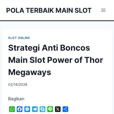
Skip
POLA TERBAIK MAIN SLOT
to
content
SLOT ONLINE
Strategi Anti Boncos
Main Slot Power of Thor
Megaways
02/14/2026
Bagikan
W
F
M
T
S
L
X
S