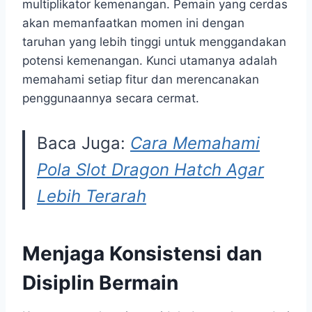
multiplikator kemenangan. Pemain yang cerdas
akan memanfaatkan momen ini dengan
taruhan yang lebih tinggi untuk menggandakan
potensi kemenangan. Kunci utamanya adalah
memahami setiap fitur dan merencanakan
penggunaannya secara cermat.
Baca Juga:
Cara Memahami
Pola Slot Dragon Hatch Agar
Lebih Terarah
Menjaga Konsistensi dan
Disiplin Bermain