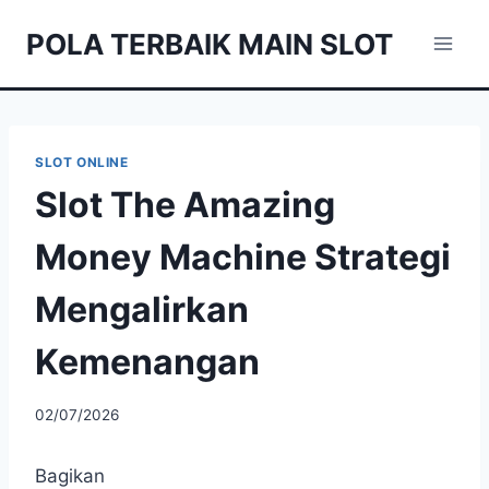
Skip
POLA TERBAIK MAIN SLOT
to
content
SLOT ONLINE
Slot The Amazing
Money Machine Strategi
Mengalirkan
Kemenangan
02/07/2026
Bagikan