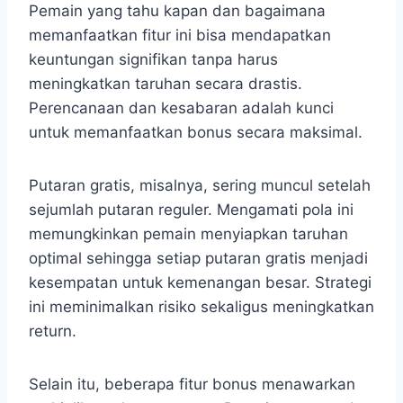
Pemain yang tahu kapan dan bagaimana
memanfaatkan fitur ini bisa mendapatkan
keuntungan signifikan tanpa harus
meningkatkan taruhan secara drastis.
Perencanaan dan kesabaran adalah kunci
untuk memanfaatkan bonus secara maksimal.
Putaran gratis, misalnya, sering muncul setelah
sejumlah putaran reguler. Mengamati pola ini
memungkinkan pemain menyiapkan taruhan
optimal sehingga setiap putaran gratis menjadi
kesempatan untuk kemenangan besar. Strategi
ini meminimalkan risiko sekaligus meningkatkan
return.
Selain itu, beberapa fitur bonus menawarkan