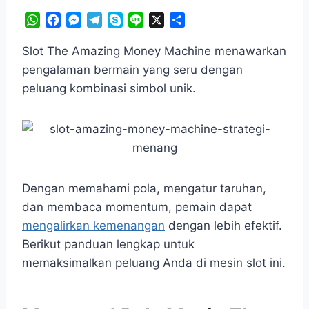
W
F
M
T
S
L
X
S
h
a
e
e
k
i
h
a
c
s
l
y
n
a
Slot The Amazing Money Machine menawarkan
t
e
s
e
p
e
r
pengalaman bermain yang seru dengan
s
b
e
g
e
e
peluang kombinasi simbol unik.
A
o
n
r
p
o
g
a
p
k
e
m
r
Dengan memahami pola, mengatur taruhan,
dan membaca momentum, pemain dapat
mengalirkan kemenangan
dengan lebih efektif.
Berikut panduan lengkap untuk
memaksimalkan peluang Anda di mesin slot ini.