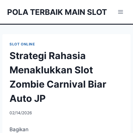
Skip
POLA TERBAIK MAIN SLOT
to
content
SLOT ONLINE
Strategi Rahasia
Menaklukkan Slot
Zombie Carnival Biar
Auto JP
02/14/2026
Bagikan