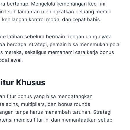
a bertahap. Mengelola kemenangan kecil ini
n lebih lama dan meningkatkan peluang meraih
i kehilangan kontrol modal dan cepat habis.
ode latihan sebelum bermain dengan uang nyata
ba berbagai strategi, pemain bisa menemukan pola
pis mereka, sekaligus memahami cara kerja bonus
odal awal.
itur Khusus
ah fitur bonus yang bisa mendatangkan
 spins, multipliers, dan bonus rounds
gan tanpa harus menambah taruhan. Strategi
otensi memicu fitur ini dan memanfaatkan setiap