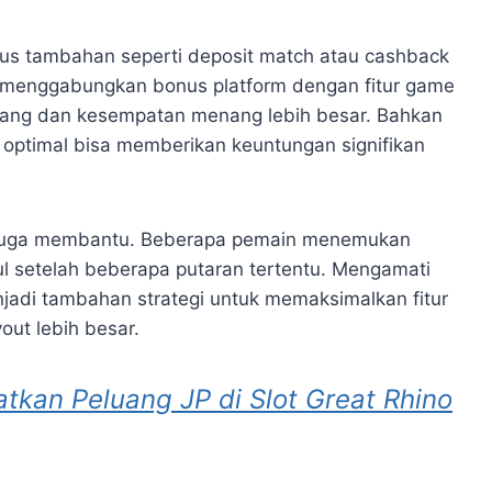
nus tambahan seperti deposit match atau cashback
r menggabungkan bonus platform dengan fitur game
jang dan kesempatan menang lebih besar. Bahkan
optimal bisa memberikan keuntungan signifikan
ntu juga membantu. Beberapa pemain menemukan
ul setelah beberapa putaran tertentu. Mengamati
menjadi tambahan strategi untuk memaksimalkan fitur
ut lebih besar.
atkan Peluang JP di Slot Great Rhino