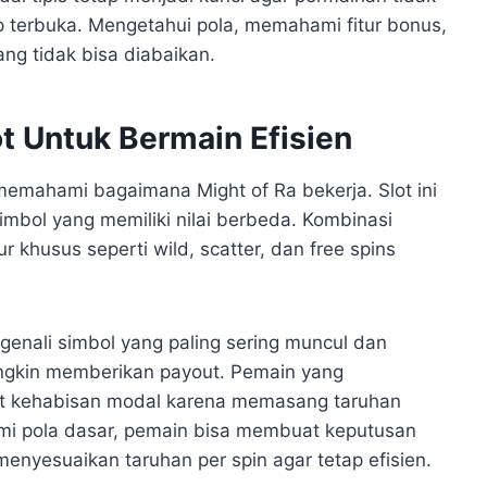
p terbuka. Mengetahui pola, memahami fitur bonus,
ng tidak bisa diabaikan.
 Untuk Bermain Efisien
k memahami bagaimana
Might of Ra
bekerja. Slot ini
mbol yang memiliki nilai berbeda. Kombinasi
khusus seperti wild, scatter, dan free spins
enali simbol yang paling sering muncul dan
ngkin memberikan payout. Pemain yang
t kehabisan modal karena memasang taruhan
mi pola dasar, pemain bisa membuat keputusan
n menyesuaikan taruhan per spin agar tetap efisien.