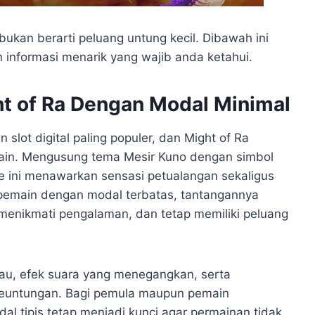
bukan berarti peluang untung kecil. Dibawah ini
informasi menarik yang wajib anda ketahui.
t of Ra
Dengan Modal Minimal
n slot digital paling populer, dan
Might of Ra
main. Mengusung tema Mesir Kuno dengan simbol
 ini menawarkan sensasi petualangan sekaligus
 pemain dengan modal terbatas, tantangannya
menikmati pengalaman, dan tetap memiliki peluang
u, efek suara yang menegangkan, serta
euntungan. Bagi pemula maupun pemain
l tipis tetap menjadi kunci agar permainan tidak