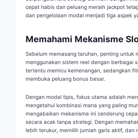
cepat habis dan peluang meraih jackpot teta
dan pengelolaan modal menjadi tiga aspek ya
Memahami Mekanisme Slot
Sebelum memasang taruhan, penting untu
menggunakan sistem reel dengan berbagai si
tertentu memicu kemenangan, sedangkan fitur 
membuka peluang bonus besar.
Dengan modal tipis, fokus utama adalah meng
mengetahui kombinasi mana yang paling mu
mengabaikan mekanisme ini cenderung cepa
secara acak tanpa strategi. Dengan memaha
lebih terukur, memilih jumlah garis aktif, da