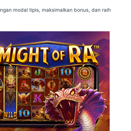
engan modal tipis, maksimalkan bonus, dan raih