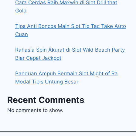
Cara Cerdas Raih Maxwin di Slot Drill that
Gold
Tips Anti Boncos Main Slot Tic Tac Take Auto
Cuan
Rahasia Spin Akurat di Slot Wild Beach Party
Biar Cepat Jackpot
Panduan Ampuh Bermain Slot Might of Ra
Modal Tipis Untung Besar
Recent Comments
No comments to show.