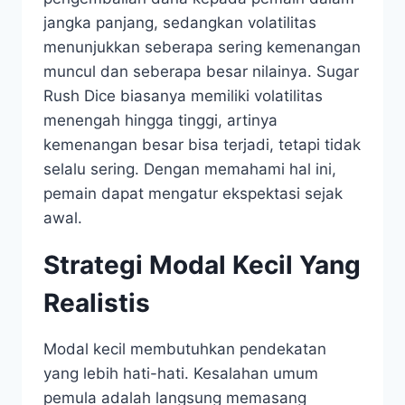
jangka panjang, sedangkan volatilitas
menunjukkan seberapa sering kemenangan
muncul dan seberapa besar nilainya. Sugar
Rush Dice biasanya memiliki volatilitas
menengah hingga tinggi, artinya
kemenangan besar bisa terjadi, tetapi tidak
selalu sering. Dengan memahami hal ini,
pemain dapat mengatur ekspektasi sejak
awal.
Strategi Modal Kecil Yang
Realistis
Modal kecil membutuhkan pendekatan
yang lebih hati-hati. Kesalahan umum
pemula adalah langsung memasang