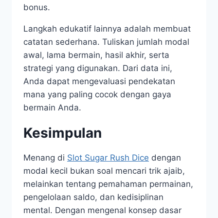
bonus.
Langkah edukatif lainnya adalah membuat
catatan sederhana. Tuliskan jumlah modal
awal, lama bermain, hasil akhir, serta
strategi yang digunakan. Dari data ini,
Anda dapat mengevaluasi pendekatan
mana yang paling cocok dengan gaya
bermain Anda.
Kesimpulan
Menang di
Slot Sugar Rush Dice
dengan
modal kecil bukan soal mencari trik ajaib,
melainkan tentang pemahaman permainan,
pengelolaan saldo, dan kedisiplinan
mental. Dengan mengenal konsep dasar