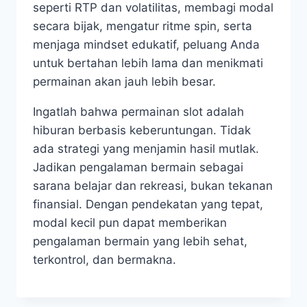
seperti RTP dan volatilitas, membagi modal
secara bijak, mengatur ritme spin, serta
menjaga mindset edukatif, peluang Anda
untuk bertahan lebih lama dan menikmati
permainan akan jauh lebih besar.
Ingatlah bahwa permainan slot adalah
hiburan berbasis keberuntungan. Tidak
ada strategi yang menjamin hasil mutlak.
Jadikan pengalaman bermain sebagai
sarana belajar dan rekreasi, bukan tekanan
finansial. Dengan pendekatan yang tepat,
modal kecil pun dapat memberikan
pengalaman bermain yang lebih sehat,
terkontrol, dan bermakna.