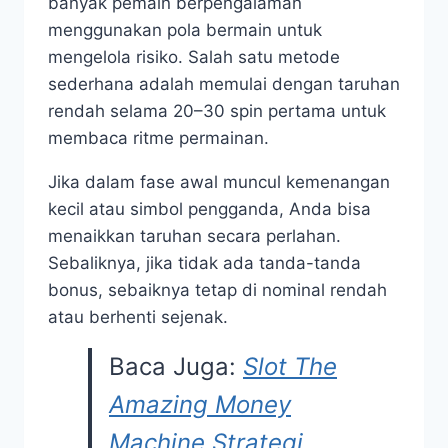
banyak pemain berpengalaman
menggunakan pola bermain untuk
mengelola risiko. Salah satu metode
sederhana adalah memulai dengan taruhan
rendah selama 20–30 spin pertama untuk
membaca ritme permainan.
Jika dalam fase awal muncul kemenangan
kecil atau simbol pengganda, Anda bisa
menaikkan taruhan secara perlahan.
Sebaliknya, jika tidak ada tanda-tanda
bonus, sebaiknya tetap di nominal rendah
atau berhenti sejenak.
Baca Juga:
Slot The
Amazing Money
Machine Strategi