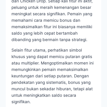
dari Chicken Drop. Setiap kali fitur ini aktif,
peluang untuk meraih kemenangan besar
meningkat secara signifikan. Pemain yang
memahami cara memicu bonus dan
memaksimalkan fitur ini biasanya memiliki
saldo yang lebih cepat bertambah
dibanding yang bermain tanpa strategi.
Selain fitur utama, perhatikan simbol
khusus yang dapat memicu putaran gratis
atau multiplier. Mengoptimalkan momen ini
memungkinkan pemain memaksimalkan
keuntungan dari setiap putaran. Dengan
pendekatan yang sistematis, bonus yang
muncul bukan sekadar hiburan, tetapi alat
untuk meningkatkan saldo secara
signifikan.