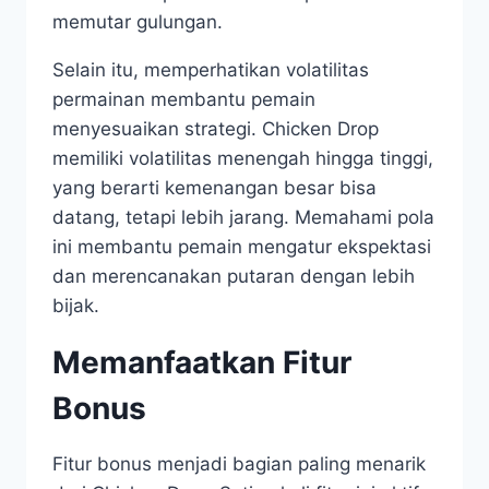
memutar gulungan.
Selain itu, memperhatikan volatilitas
permainan membantu pemain
menyesuaikan strategi. Chicken Drop
memiliki volatilitas menengah hingga tinggi,
yang berarti kemenangan besar bisa
datang, tetapi lebih jarang. Memahami pola
ini membantu pemain mengatur ekspektasi
dan merencanakan putaran dengan lebih
bijak.
Memanfaatkan Fitur
Bonus
Fitur bonus menjadi bagian paling menarik