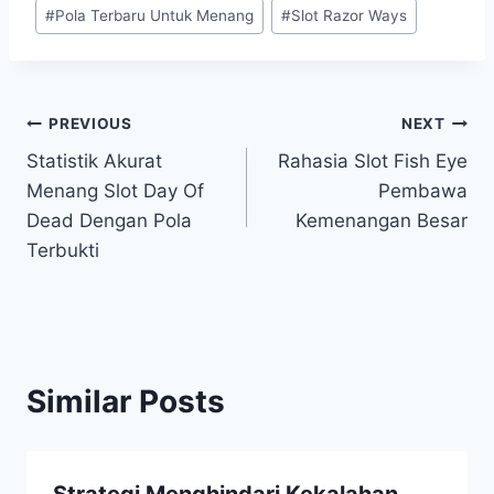
#
Pola Terbaru Untuk Menang
#
Slot Razor Ways
Post
PREVIOUS
NEXT
Statistik Akurat
Rahasia Slot Fish Eye
navigation
Menang Slot Day Of
Pembawa
Dead Dengan Pola
Kemenangan Besar
Terbukti
Similar Posts