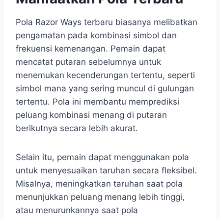
Pola Razor Ways terbaru biasanya melibatkan
pengamatan pada kombinasi simbol dan
frekuensi kemenangan. Pemain dapat
mencatat putaran sebelumnya untuk
menemukan kecenderungan tertentu, seperti
simbol mana yang sering muncul di gulungan
tertentu. Pola ini membantu memprediksi
peluang kombinasi menang di putaran
berikutnya secara lebih akurat.
Selain itu, pemain dapat menggunakan pola
untuk menyesuaikan taruhan secara fleksibel.
Misalnya, meningkatkan taruhan saat pola
menunjukkan peluang menang lebih tinggi,
atau menurunkannya saat pola