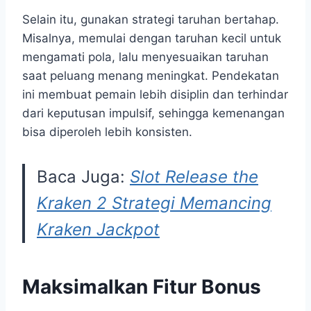
Selain itu, gunakan strategi taruhan bertahap.
Misalnya, memulai dengan taruhan kecil untuk
mengamati pola, lalu menyesuaikan taruhan
saat peluang menang meningkat. Pendekatan
ini membuat pemain lebih disiplin dan terhindar
dari keputusan impulsif, sehingga kemenangan
bisa diperoleh lebih konsisten.
Baca Juga:
Slot Release the
Kraken 2 Strategi Memancing
Kraken Jackpot
Maksimalkan Fitur Bonus