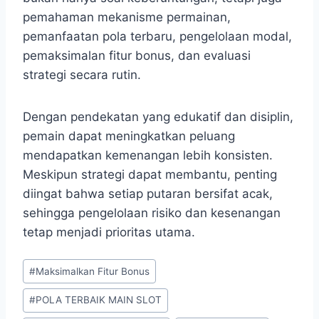
pemahaman mekanisme permainan,
pemanfaatan pola terbaru, pengelolaan modal,
pemaksimalan fitur bonus, dan evaluasi
strategi secara rutin.
Dengan pendekatan yang edukatif dan disiplin,
pemain dapat meningkatkan peluang
mendapatkan kemenangan lebih konsisten.
Meskipun strategi dapat membantu, penting
diingat bahwa setiap putaran bersifat acak,
sehingga pengelolaan risiko dan kesenangan
tetap menjadi prioritas utama.
Post
#
Maksimalkan Fitur Bonus
Tags:
#
POLA TERBAIK MAIN SLOT