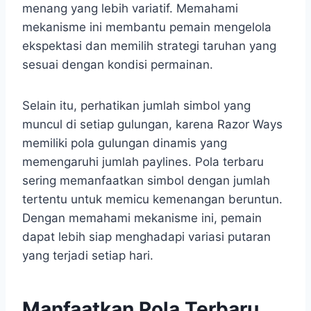
menang yang lebih variatif. Memahami
mekanisme ini membantu pemain mengelola
ekspektasi dan memilih strategi taruhan yang
sesuai dengan kondisi permainan.
Selain itu, perhatikan jumlah simbol yang
muncul di setiap gulungan, karena Razor Ways
memiliki pola gulungan dinamis yang
memengaruhi jumlah paylines. Pola terbaru
sering memanfaatkan simbol dengan jumlah
tertentu untuk memicu kemenangan beruntun.
Dengan memahami mekanisme ini, pemain
dapat lebih siap menghadapi variasi putaran
yang terjadi setiap hari.
Manfaatkan Pola Terbaru