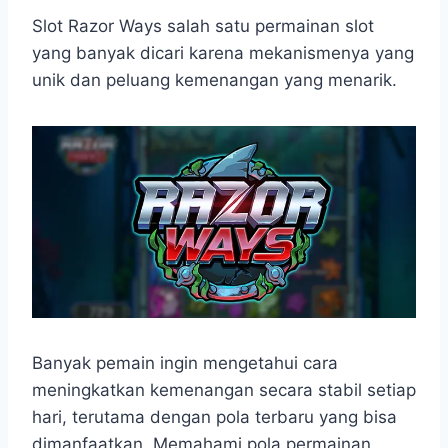
h
a
e
e
k
i
h
a
c
s
l
y
n
a
Slot Razor Ways salah satu permainan slot
t
e
s
e
p
e
r
yang banyak dicari karena mekanismenya yang
s
b
e
g
e
e
unik dan peluang kemenangan yang menarik.
A
o
n
r
p
o
g
a
p
k
e
m
r
Banyak pemain ingin mengetahui cara
meningkatkan kemenangan secara stabil setiap
hari, terutama dengan pola terbaru yang bisa
dimanfaatkan. Memahami pola permainan,