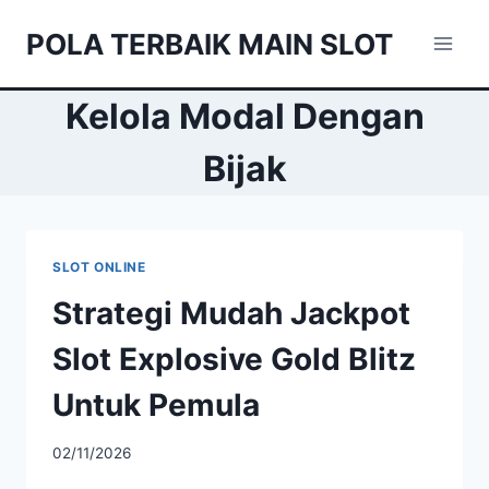
Skip
POLA TERBAIK MAIN SLOT
to
content
Kelola Modal Dengan
Bijak
SLOT ONLINE
Strategi Mudah Jackpot
Slot Explosive Gold Blitz
Untuk Pemula
02/11/2026