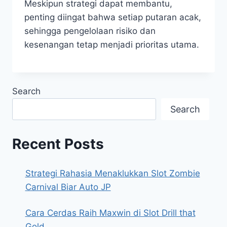
Meskipun strategi dapat membantu,
penting diingat bahwa setiap putaran acak,
sehingga pengelolaan risiko dan
kesenangan tetap menjadi prioritas utama.
Search
Search
Recent Posts
Strategi Rahasia Menaklukkan Slot Zombie
Carnival Biar Auto JP
Cara Cerdas Raih Maxwin di Slot Drill that
Gold