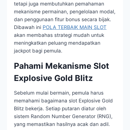
tetapi juga membutuhkan pemahaman
mekanisme permainan, pengelolaan modal,
dan penggunaan fitur bonus secara bijak.
Dibawah ini
POLA TERBAIK MAIN SLOT
akan membahas strategi mudah untuk
meningkatkan peluang mendapatkan
jackpot bagi pemula.
Pahami Mekanisme Slot
Explosive Gold Blitz
Sebelum mulai bermain, pemula harus
memahami bagaimana slot Explosive Gold
Blitz bekerja. Setiap putaran diatur oleh
sistem Random Number Generator (RNG),
yang memastikan hasilnya acak dan adil.