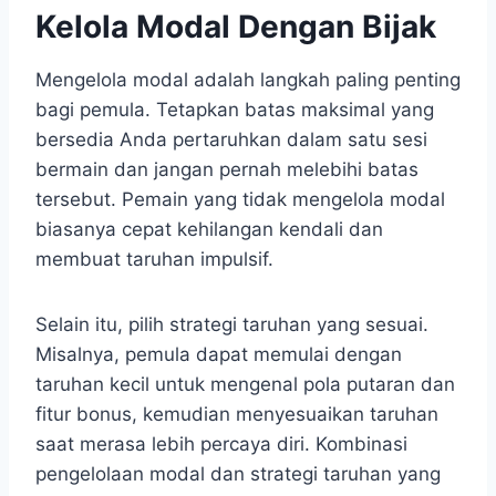
Kelola Modal Dengan Bijak
Mengelola modal adalah langkah paling penting
bagi pemula. Tetapkan batas maksimal yang
bersedia Anda pertaruhkan dalam satu sesi
bermain dan jangan pernah melebihi batas
tersebut. Pemain yang tidak mengelola modal
biasanya cepat kehilangan kendali dan
membuat taruhan impulsif.
Selain itu, pilih strategi taruhan yang sesuai.
Misalnya, pemula dapat memulai dengan
taruhan kecil untuk mengenal pola putaran dan
fitur bonus, kemudian menyesuaikan taruhan
saat merasa lebih percaya diri. Kombinasi
pengelolaan modal dan strategi taruhan yang