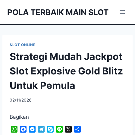
Skip
POLA TERBAIK MAIN SLOT
to
content
SLOT ONLINE
Strategi Mudah Jackpot
Slot Explosive Gold Blitz
Untuk Pemula
02/11/2026
Bagikan
W
F
M
T
S
L
X
S