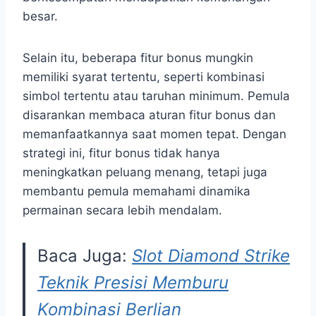
besar.
Selain itu, beberapa fitur bonus mungkin
memiliki syarat tertentu, seperti kombinasi
simbol tertentu atau taruhan minimum. Pemula
disarankan membaca aturan fitur bonus dan
memanfaatkannya saat momen tepat. Dengan
strategi ini, fitur bonus tidak hanya
meningkatkan peluang menang, tetapi juga
membantu pemula memahami dinamika
permainan secara lebih mendalam.
Baca Juga:
Slot Diamond Strike
Teknik Presisi Memburu
Kombinasi Berlian