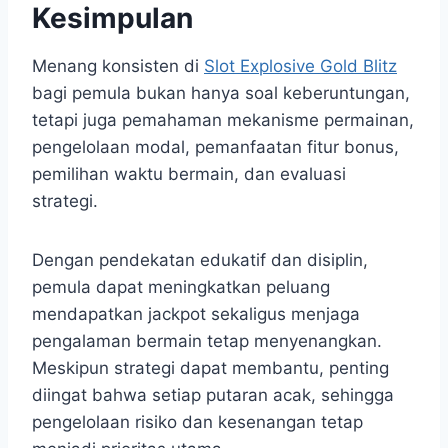
Kesimpulan
Menang konsisten di
Slot Explosive Gold Blitz
bagi pemula bukan hanya soal keberuntungan,
tetapi juga pemahaman mekanisme permainan,
pengelolaan modal, pemanfaatan fitur bonus,
pemilihan waktu bermain, dan evaluasi
strategi.
Dengan pendekatan edukatif dan disiplin,
pemula dapat meningkatkan peluang
mendapatkan jackpot sekaligus menjaga
pengalaman bermain tetap menyenangkan.
Meskipun strategi dapat membantu, penting
diingat bahwa setiap putaran acak, sehingga
pengelolaan risiko dan kesenangan tetap