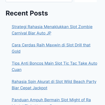
Recent Posts
Strategi Rahasia Menaklukkan Slot Zombie
Carnival Biar Auto JP
Cara Cerdas Raih Maxwin di Slot Drill that
Gold
Tips Anti Boncos Main Slot Tic Tac Take Auto
Cuan
Rahasia Spin Akurat di Slot Wild Beach Party
Biar Cepat Jackpot
Panduan Ampuh Bermain Slot Might of Ra