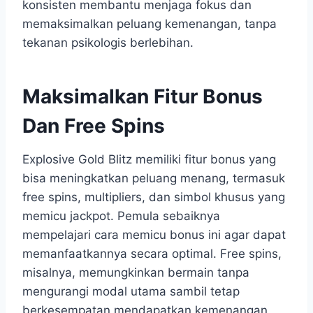
konsisten membantu menjaga fokus dan
memaksimalkan peluang kemenangan, tanpa
tekanan psikologis berlebihan.
Maksimalkan Fitur Bonus
Dan Free Spins
Explosive Gold Blitz memiliki fitur bonus yang
bisa meningkatkan peluang menang, termasuk
free spins, multipliers, dan simbol khusus yang
memicu jackpot. Pemula sebaiknya
mempelajari cara memicu bonus ini agar dapat
memanfaatkannya secara optimal. Free spins,
misalnya, memungkinkan bermain tanpa
mengurangi modal utama sambil tetap
berkesempatan mendapatkan kemenangan