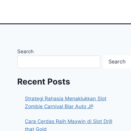
Search
Search
Recent Posts
Strategi Rahasia Menaklukkan Slot
Zombie Carnival Biar Auto JP
Cara Cerdas Raih Maxwin di Slot Drill
that Gold