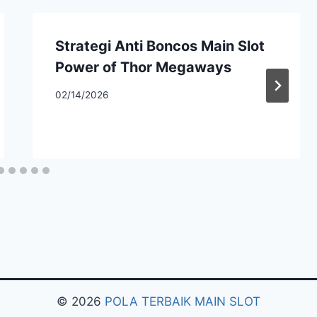
Strategi Anti Boncos Main Slot
Power of Thor Megaways
02/14/2026
© 2026
POLA TERBAIK MAIN SLOT