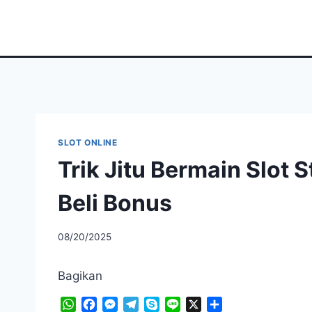
Skip
to
content
SLOT ONLINE
Trik Jitu Bermain Slot 
Beli Bonus
08/20/2025
Bagikan
W
F
M
T
S
L
X
S