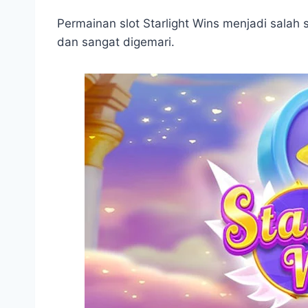
h
a
e
e
k
i
h
a
c
s
l
y
n
a
Permainan slot Starlight Wins menjadi salah s
t
e
s
e
p
e
r
dan sangat digemari.
s
b
e
g
e
e
A
o
n
r
p
o
g
a
p
k
e
m
r