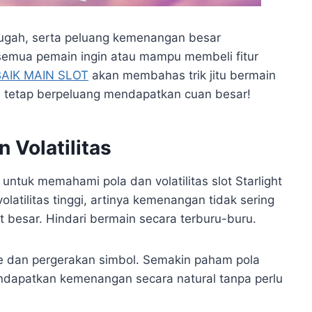
gugah, serta peluang kemenangan besar
semua pemain ingin atau mampu membeli fitur
AIK MAIN SLOT
akan membahas trik jitu bermain
un tetap berpeluang mendapatkan cuan besar!
 Volatilitas
ntuk memahami pola dan volatilitas slot Starlight
latilitas tinggi, artinya kemenangan tidak sering
at besar. Hindari bermain secara terburu-buru.
 dan pergerakan simbol. Semakin paham pola
dapatkan kemenangan secara natural tanpa perlu