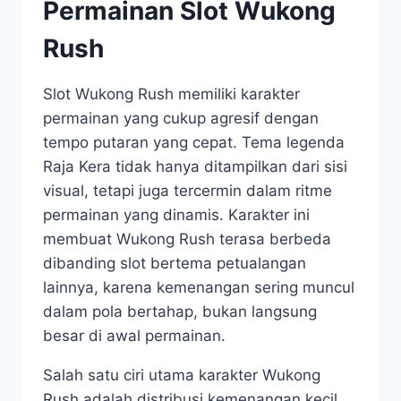
Permainan Slot Wukong
Rush
Slot Wukong Rush memiliki karakter
permainan yang cukup agresif dengan
tempo putaran yang cepat. Tema legenda
Raja Kera tidak hanya ditampilkan dari sisi
visual, tetapi juga tercermin dalam ritme
permainan yang dinamis. Karakter ini
membuat Wukong Rush terasa berbeda
dibanding slot bertema petualangan
lainnya, karena kemenangan sering muncul
dalam pola bertahap, bukan langsung
besar di awal permainan.
Salah satu ciri utama karakter Wukong
Rush adalah distribusi kemenangan kecil