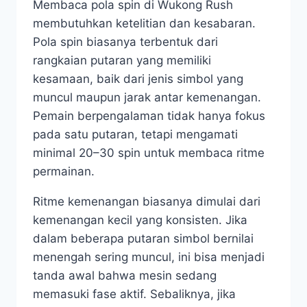
Membaca pola spin di Wukong Rush
membutuhkan ketelitian dan kesabaran.
Pola spin biasanya terbentuk dari
rangkaian putaran yang memiliki
kesamaan, baik dari jenis simbol yang
muncul maupun jarak antar kemenangan.
Pemain berpengalaman tidak hanya fokus
pada satu putaran, tetapi mengamati
minimal 20–30 spin untuk membaca ritme
permainan.
Ritme kemenangan biasanya dimulai dari
kemenangan kecil yang konsisten. Jika
dalam beberapa putaran simbol bernilai
menengah sering muncul, ini bisa menjadi
tanda awal bahwa mesin sedang
memasuki fase aktif. Sebaliknya, jika