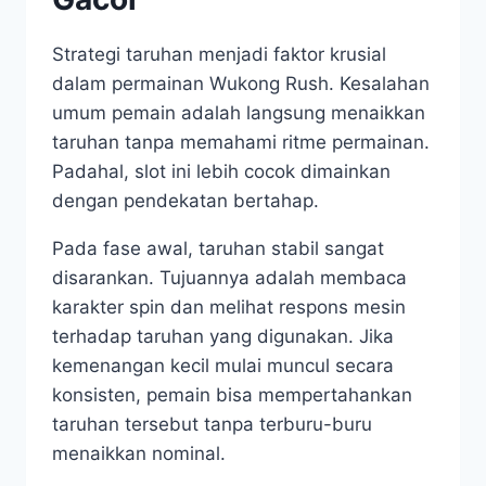
Strategi taruhan menjadi faktor krusial
dalam permainan Wukong Rush. Kesalahan
umum pemain adalah langsung menaikkan
taruhan tanpa memahami ritme permainan.
Padahal, slot ini lebih cocok dimainkan
dengan pendekatan bertahap.
Pada fase awal, taruhan stabil sangat
disarankan. Tujuannya adalah membaca
karakter spin dan melihat respons mesin
terhadap taruhan yang digunakan. Jika
kemenangan kecil mulai muncul secara
konsisten, pemain bisa mempertahankan
taruhan tersebut tanpa terburu-buru
menaikkan nominal.