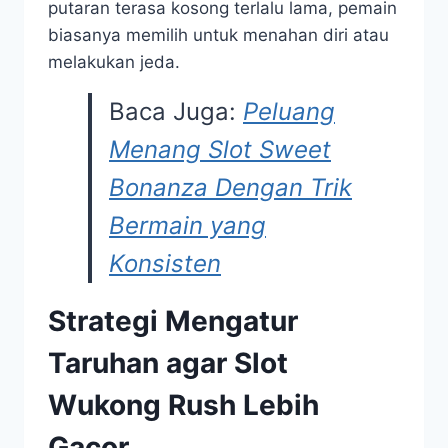
putaran terasa kosong terlalu lama, pemain
biasanya memilih untuk menahan diri atau
melakukan jeda.
Baca Juga:
Peluang
Menang Slot Sweet
Bonanza Dengan Trik
Bermain yang
Konsisten
Strategi Mengatur
Taruhan agar Slot
Wukong Rush Lebih
Gacor