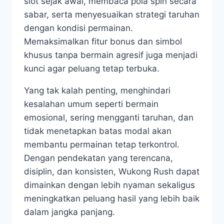
slot sejak awal, membaca pola spin secara
sabar, serta menyesuaikan strategi taruhan
dengan kondisi permainan.
Memaksimalkan fitur bonus dan simbol
khusus tanpa bermain agresif juga menjadi
kunci agar peluang tetap terbuka.
Yang tak kalah penting, menghindari
kesalahan umum seperti bermain
emosional, sering mengganti taruhan, dan
tidak menetapkan batas modal akan
membantu permainan tetap terkontrol.
Dengan pendekatan yang terencana,
disiplin, dan konsisten, Wukong Rush dapat
dimainkan dengan lebih nyaman sekaligus
meningkatkan peluang hasil yang lebih baik
dalam jangka panjang.