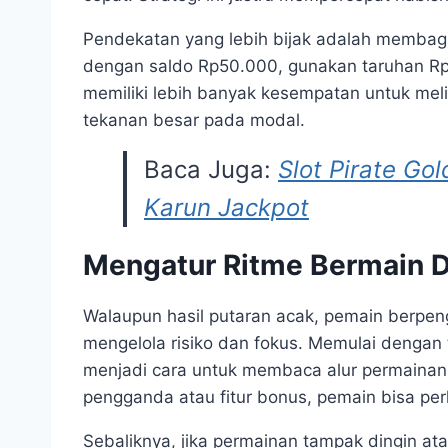
Pendekatan yang lebih bijak adalah membagi
dengan saldo Rp50.000, gunakan taruhan Rp
memiliki lebih banyak kesempatan untuk meli
tekanan besar pada modal.
Baca Juga:
Slot Pirate Go
Karun Jackpot
Mengatur Ritme Bermain D
Walaupun hasil putaran acak, pemain berpe
mengelola risiko dan fokus. Memulai dengan 
menjadi cara untuk membaca alur permainan
pengganda atau fitur bonus, pemain bisa pe
Sebaliknya, jika permainan tampak dingin at