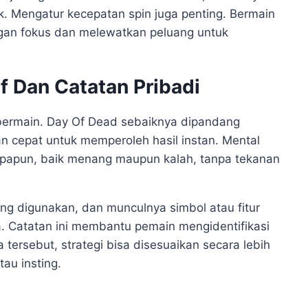
ak. Mengatur kecepatan spin juga penting. Bermain
ngan fokus dan melewatkan peluang untuk
f Dan Catatan Pribadi
bermain. Day Of Dead sebaiknya dipandang
an cepat untuk memperoleh hasil instan. Mental
papun, baik menang maupun kalah, tanpa tekanan
yang digunakan, dan munculnya simbol atau fitur
 Catatan ini membantu pemain mengidentifikasi
 tersebut, strategi bisa disesuaikan secara lebih
au insting.