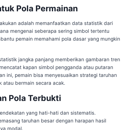
ntuk Pola Permainan
lakukan adalah memanfaatkan data statistik dari
ana mengenai seberapa sering simbol tertentu
embantu pemain memahami pola dasar yang mungkin
 statistik jangka panjang memberikan gambaran tren
t mencatat kapan simbol pengganda atau putaran
n ini, pemain bisa menyesuaikan strategi taruhan
k atau bermain secara acak.
an Pola Terbukti
dekatan yang hati-hati dan sistematis.
masang taruhan besar dengan harapan hasil
nya modal.