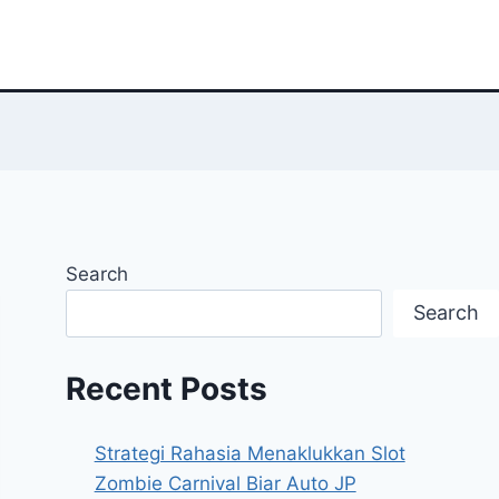
Search
Search
Recent Posts
Strategi Rahasia Menaklukkan Slot
Zombie Carnival Biar Auto JP