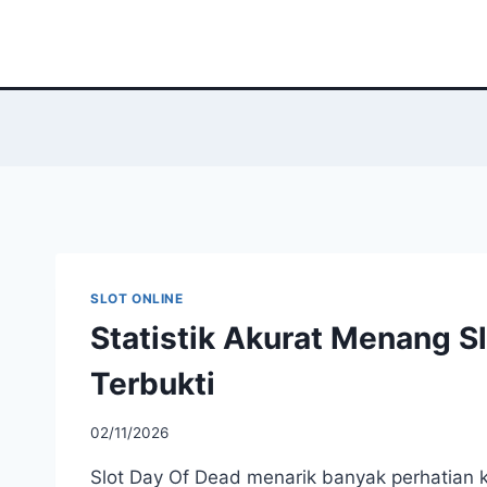
Skip
to
content
SLOT ONLINE
Statistik Akurat Menang S
Terbukti
02/11/2026
Slot Day Of Dead menarik banyak perhatian 