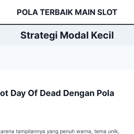
POLA TERBAIK MAIN SLOT
Strategi Modal Kecil
lot Day Of Dead Dengan Pola
karena tampilannya yang penuh warna, tema unik,