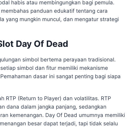
dal habis atau membingungkan bagi pemula.
membahas panduan edukatif tentang cara
la yang mungkin muncul, dan mengatur strategi
lot Day Of Dead
ulungan simbol bertema perayaan tradisional.
etiap simbol dan fitur memiliki mekanisme
 Pemahaman dasar ini sangat penting bagi siapa
 RTP (Return to Player) dan volatilitas. RTP
ian dana dalam jangka panjang, sedangkan
kuran kemenangan. Day Of Dead umumnya memiliki
emenangan besar dapat terjadi, tapi tidak selalu