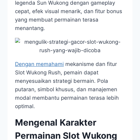
legenda Sun Wukong dengan gameplay
cepat, efek visual menarik, dan fitur bonus
yang membuat permainan terasa
menantang.
Dengan memahami
mekanisme dan fitur
Slot Wukong Rush, pemain dapat
menyesuaikan strategi bermain. Pola
putaran, simbol khusus, dan manajemen
modal membantu permainan terasa lebih
optimal.
Mengenal Karakter
Permainan Slot Wukong