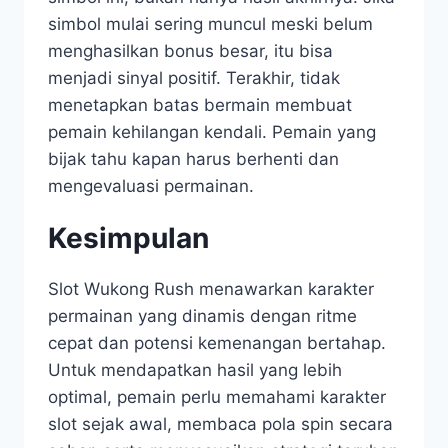
simbol mulai sering muncul meski belum
menghasilkan bonus besar, itu bisa
menjadi sinyal positif. Terakhir, tidak
menetapkan batas bermain membuat
pemain kehilangan kendali. Pemain yang
bijak tahu kapan harus berhenti dan
mengevaluasi permainan.
Kesimpulan
Slot Wukong Rush menawarkan karakter
permainan yang dinamis dengan ritme
cepat dan potensi kemenangan bertahap.
Untuk mendapatkan hasil yang lebih
optimal, pemain perlu memahami karakter
slot sejak awal, membaca pola spin secara