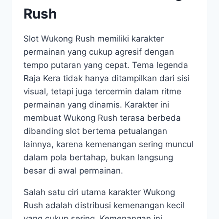
Rush
Slot Wukong Rush memiliki karakter
permainan yang cukup agresif dengan
tempo putaran yang cepat. Tema legenda
Raja Kera tidak hanya ditampilkan dari sisi
visual, tetapi juga tercermin dalam ritme
permainan yang dinamis. Karakter ini
membuat Wukong Rush terasa berbeda
dibanding slot bertema petualangan
lainnya, karena kemenangan sering muncul
dalam pola bertahap, bukan langsung
besar di awal permainan.
Salah satu ciri utama karakter Wukong
Rush adalah distribusi kemenangan kecil
yang cukup sering. Kemenangan ini