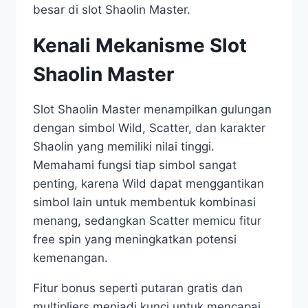
besar di slot Shaolin Master.
Kenali Mekanisme Slot
Shaolin Master
Slot Shaolin Master menampilkan gulungan
dengan simbol Wild, Scatter, dan karakter
Shaolin yang memiliki nilai tinggi.
Memahami fungsi tiap simbol sangat
penting, karena Wild dapat menggantikan
simbol lain untuk membentuk kombinasi
menang, sedangkan Scatter memicu fitur
free spin yang meningkatkan potensi
kemenangan.
Fitur bonus seperti putaran gratis dan
multipliers menjadi kunci untuk mencapai