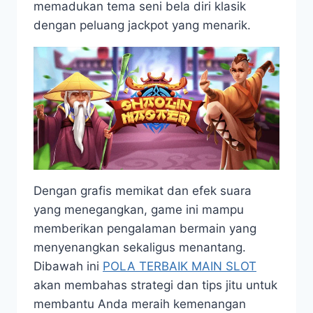
memadukan tema seni bela diri klasik
dengan peluang jackpot yang menarik.
Dengan grafis memikat dan efek suara
yang menegangkan, game ini mampu
memberikan pengalaman bermain yang
menyenangkan sekaligus menantang.
Dibawah ini
POLA TERBAIK MAIN SLOT
akan membahas strategi dan tips jitu untuk
membantu Anda meraih kemenangan