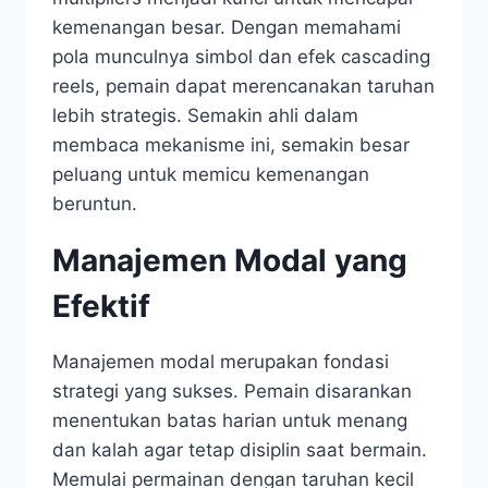
kemenangan besar. Dengan memahami
pola munculnya simbol dan efek cascading
reels, pemain dapat merencanakan taruhan
lebih strategis. Semakin ahli dalam
membaca mekanisme ini, semakin besar
peluang untuk memicu kemenangan
beruntun.
Manajemen Modal yang
Efektif
Manajemen modal merupakan fondasi
strategi yang sukses. Pemain disarankan
menentukan batas harian untuk menang
dan kalah agar tetap disiplin saat bermain.
Memulai permainan dengan taruhan kecil