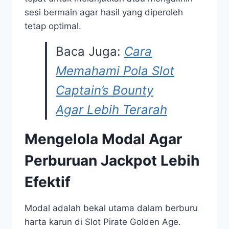
sesi bermain agar hasil yang diperoleh
tetap optimal.
Baca Juga:
Cara
Memahami Pola Slot
Captain’s Bounty
Agar Lebih Terarah
Mengelola Modal Agar
Perburuan Jackpot Lebih
Efektif
Modal adalah bekal utama dalam berburu
harta karun di Slot Pirate Golden Age.