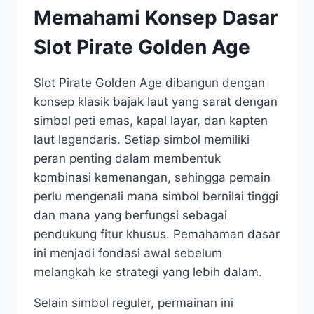
Memahami Konsep Dasar
Slot Pirate Golden Age
Slot Pirate Golden Age dibangun dengan
konsep klasik bajak laut yang sarat dengan
simbol peti emas, kapal layar, dan kapten
laut legendaris. Setiap simbol memiliki
peran penting dalam membentuk
kombinasi kemenangan, sehingga pemain
perlu mengenali mana simbol bernilai tinggi
dan mana yang berfungsi sebagai
pendukung fitur khusus. Pemahaman dasar
ini menjadi fondasi awal sebelum
melangkah ke strategi yang lebih dalam.
Selain simbol reguler, permainan ini