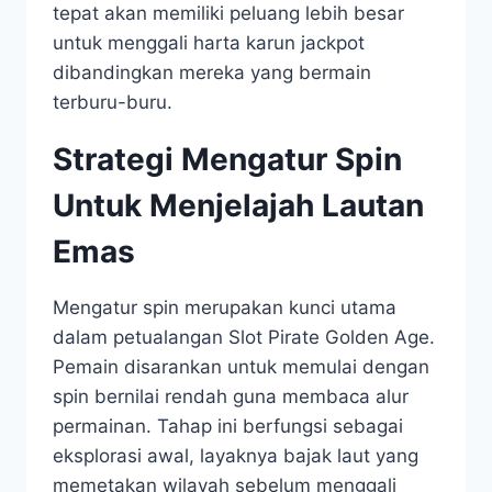
tepat akan memiliki peluang lebih besar
untuk menggali harta karun jackpot
dibandingkan mereka yang bermain
terburu-buru.
Strategi Mengatur Spin
Untuk Menjelajah Lautan
Emas
Mengatur spin merupakan kunci utama
dalam petualangan Slot Pirate Golden Age.
Pemain disarankan untuk memulai dengan
spin bernilai rendah guna membaca alur
permainan. Tahap ini berfungsi sebagai
eksplorasi awal, layaknya bajak laut yang
memetakan wilayah sebelum menggali