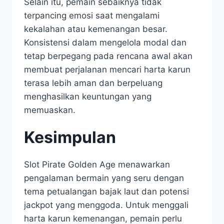
Selain itu, pemain sebaiknya tidak
terpancing emosi saat mengalami
kekalahan atau kemenangan besar.
Konsistensi dalam mengelola modal dan
tetap berpegang pada rencana awal akan
membuat perjalanan mencari harta karun
terasa lebih aman dan berpeluang
menghasilkan keuntungan yang
memuaskan.
Kesimpulan
Slot Pirate Golden Age menawarkan
pengalaman bermain yang seru dengan
tema petualangan bajak laut dan potensi
jackpot yang menggoda. Untuk menggali
harta karun kemenangan, pemain perlu