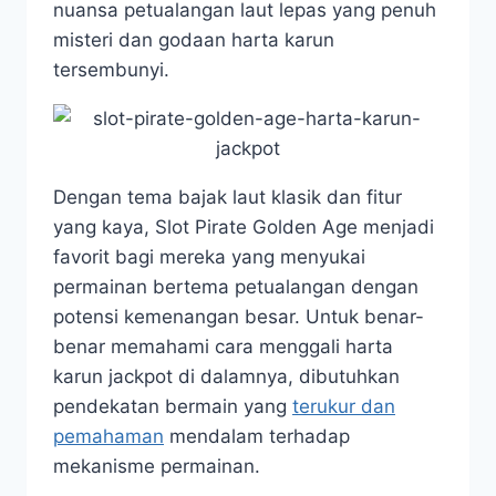
nuansa petualangan laut lepas yang penuh
misteri dan godaan harta karun
tersembunyi.
Dengan tema bajak laut klasik dan fitur
yang kaya, Slot Pirate Golden Age menjadi
favorit bagi mereka yang menyukai
permainan bertema petualangan dengan
potensi kemenangan besar. Untuk benar-
benar memahami cara menggali harta
karun jackpot di dalamnya, dibutuhkan
pendekatan bermain yang
terukur dan
pemahaman
mendalam terhadap
mekanisme permainan.