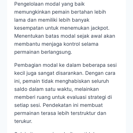
Pengelolaan modal yang baik
memungkinkan pemain bertahan lebih
lama dan memiliki lebih banyak
kesempatan untuk menemukan jackpot.
Menentukan batas modal sejak awal akan
membantu menjaga kontrol selama
permainan berlangsung.
Pembagian modal ke dalam beberapa sesi
kecil juga sangat disarankan. Dengan cara
ini, pemain tidak menghabiskan seluruh
saldo dalam satu waktu, melainkan
memberi ruang untuk evaluasi strategi di
setiap sesi. Pendekatan ini membuat
permainan terasa lebih terstruktur dan
terukur.