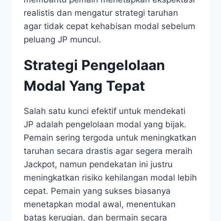
realistis dan mengatur strategi taruhan
agar tidak cepat kehabisan modal sebelum
peluang JP muncul.
Strategi Pengelolaan
Modal Yang Tepat
Salah satu kunci efektif untuk mendekati
JP adalah pengelolaan modal yang bijak.
Pemain sering tergoda untuk meningkatkan
taruhan secara drastis agar segera meraih
Jackpot, namun pendekatan ini justru
meningkatkan risiko kehilangan modal lebih
cepat. Pemain yang sukses biasanya
menetapkan modal awal, menentukan
batas kerugian, dan bermain secara