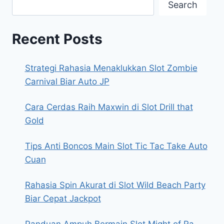
Search
Recent Posts
Strategi Rahasia Menaklukkan Slot Zombie
Carnival Biar Auto JP
Cara Cerdas Raih Maxwin di Slot Drill that
Gold
Tips Anti Boncos Main Slot Tic Tac Take Auto
Cuan
Rahasia Spin Akurat di Slot Wild Beach Party
Biar Cepat Jackpot
Panduan Ampuh Bermain Slot Might of Ra