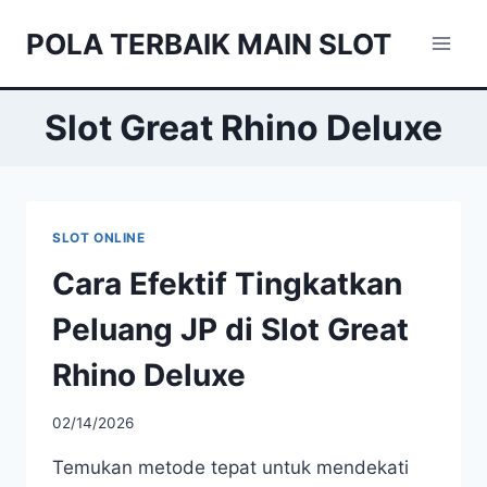
Skip
POLA TERBAIK MAIN SLOT
to
content
Slot Great Rhino Deluxe
SLOT ONLINE
Cara Efektif Tingkatkan
Peluang JP di Slot Great
Rhino Deluxe
02/14/2026
Temukan metode tepat untuk mendekati