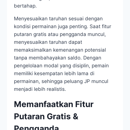
bertahap.
Menyesuaikan taruhan sesuai dengan
kondisi permainan juga penting. Saat fitur
putaran gratis atau pengganda muncul,
menyesuaikan taruhan dapat
memaksimalkan kemenangan potensial
tanpa membahayakan saldo. Dengan
pengelolaan modal yang disiplin, pemain
memiliki kesempatan lebih lama di
permainan, sehingga peluang JP muncul
menjadi lebih realistis.
Memanfaatkan Fitur
Putaran Gratis &
Pengganda