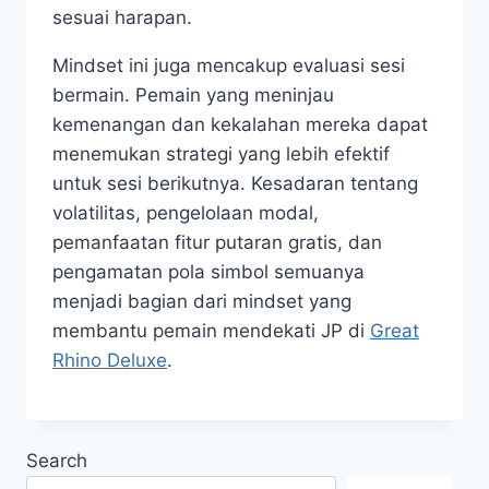
sesuai harapan.
Mindset ini juga mencakup evaluasi sesi
bermain. Pemain yang meninjau
kemenangan dan kekalahan mereka dapat
menemukan strategi yang lebih efektif
untuk sesi berikutnya. Kesadaran tentang
volatilitas, pengelolaan modal,
pemanfaatan fitur putaran gratis, dan
pengamatan pola simbol semuanya
menjadi bagian dari mindset yang
membantu pemain mendekati JP di
Great
Rhino Deluxe
.
Search