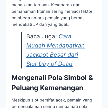
menaikkan taruhan. Kesabaran dan
pemahaman fitur ini sering menjadi faktor
pembeda antara pemain yang berhasil
mendekati JP dan yang tidak.
Baca Juga:
Cara
Mudah Mendapatkan
Jackpot Besar dari
Slot Day of Dead
Mengenali Pola Simbol &
Peluang Kemenangan
Meskipun slot bersifat acak, pemain yang
berpengalaman sering mengamati pola