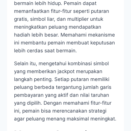
bermain lebih hidup. Pemain dapat
memanfaatkan fitur-fitur seperti putaran
gratis, simbol liar, dan multiplier untuk
meningkatkan peluang mendapatkan
hadiah lebih besar. Memahami mekanisme
ini membantu pemain membuat keputusan
lebih cerdas saat bermain.
Selain itu, mengetahui kombinasi simbol
yang memberikan jackpot merupakan
langkah penting. Setiap putaran memiliki
peluang berbeda tergantung jumlah garis
pembayaran yang aktif dan nilai taruhan
yang dipilih. Dengan memahami fitur-fitur
ini, pemain bisa merencanakan strategi
agar peluang menang maksimal meningkat.