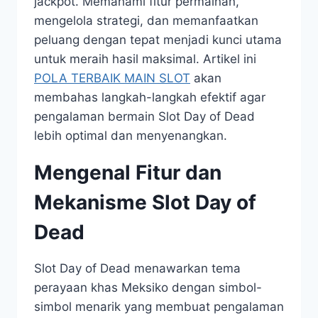
jackpot. Memahami fitur permainan,
mengelola strategi, dan memanfaatkan
peluang dengan tepat menjadi kunci utama
untuk meraih hasil maksimal. Artikel ini
POLA TERBAIK MAIN SLOT
akan
membahas langkah-langkah efektif agar
pengalaman bermain Slot Day of Dead
lebih optimal dan menyenangkan.
Mengenal Fitur dan
Mekanisme Slot Day of
Dead
Slot Day of Dead menawarkan tema
perayaan khas Meksiko dengan simbol-
simbol menarik yang membuat pengalaman