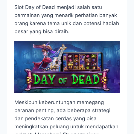
Slot Day of Dead menjadi salah satu
permainan yang menarik perhatian banyak
orang karena tema unik dan potensi hadiah
besar yang bisa diraih.
Meskipun keberuntungan memegang
peranan penting, ada beberapa strategi
dan pendekatan cerdas yang bisa
meningkatkan peluang untuk mendapatkan