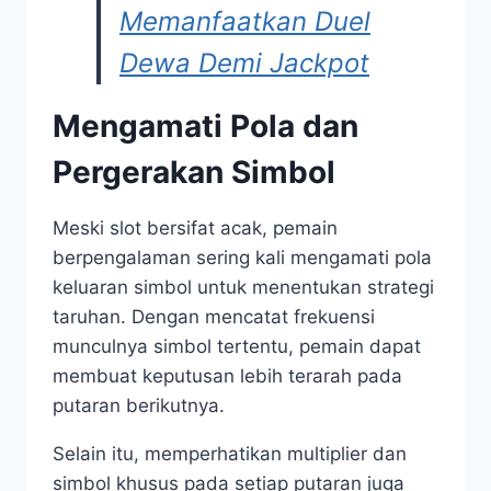
Memanfaatkan Duel
Dewa Demi Jackpot
Mengamati Pola dan
Pergerakan Simbol
Meski slot bersifat acak, pemain
berpengalaman sering kali mengamati pola
keluaran simbol untuk menentukan strategi
taruhan. Dengan mencatat frekuensi
munculnya simbol tertentu, pemain dapat
membuat keputusan lebih terarah pada
putaran berikutnya.
Selain itu, memperhatikan multiplier dan
simbol khusus pada setiap putaran juga