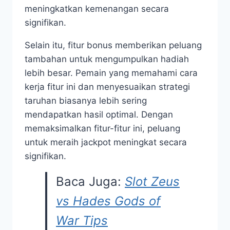
meningkatkan kemenangan secara
signifikan.
Selain itu, fitur bonus memberikan peluang
tambahan untuk mengumpulkan hadiah
lebih besar. Pemain yang memahami cara
kerja fitur ini dan menyesuaikan strategi
taruhan biasanya lebih sering
mendapatkan hasil optimal. Dengan
memaksimalkan fitur-fitur ini, peluang
untuk meraih jackpot meningkat secara
signifikan.
Baca Juga:
Slot Zeus
vs Hades Gods of
War Tips