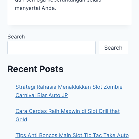
menyertai Anda.
Search
Search
Recent Posts
Strategi Rahasia Menaklukkan Slot Zombie
Carnival Biar Auto JP
Cara Cerdas Raih Maxwin di Slot Drill that
Gold
Tips Anti Boncos Main Slot Tic Tac Take Auto