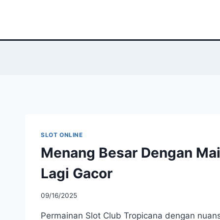
Skip
to
content
SLOT ONLINE
Menang Besar Dengan Main
Lagi Gacor
09/16/2025
Permainan Slot Club Tropicana dengan nuans