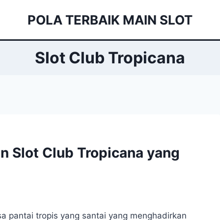
POLA TERBAIK MAIN SLOT
Slot Club Tropicana
 Slot Club Tropicana yang
a pantai tropis yang santai yang menghadirkan