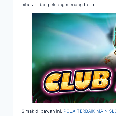
hiburan dan peluang menang besar.
Simak di bawah ini,
POLA TERBAIK MAIN SL