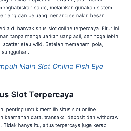
 menghabiskan saldo, melainkan gunakan sistem
 panjang dan peluang menang semakin besar.
ia di banyak situs slot online terpercaya. Fitur ini
n tanpa mengeluarkan uang asli, sehingga lebih
scatter atau wild. Setelah memahami pola,
n sungguhan.
Ampuh Main Slot Online Fish Eye
us Slot Terpercaya
 penting untuk memilih situs slot online
an keamanan data, transaksi deposit dan withdraw
 Tidak hanya itu, situs terpercaya juga kerap