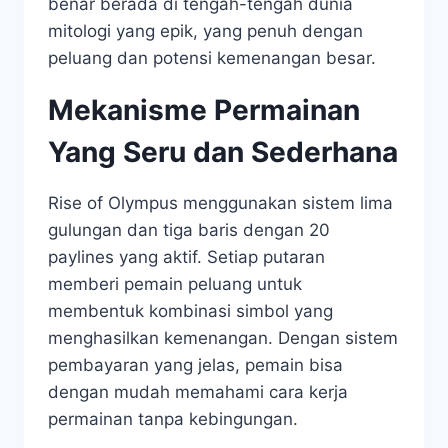
benar berada di tengah-tengah dunia
mitologi yang epik, yang penuh dengan
peluang dan potensi kemenangan besar.
Mekanisme Permainan
Yang Seru dan Sederhana
Rise of Olympus menggunakan sistem lima
gulungan dan tiga baris dengan 20
paylines yang aktif. Setiap putaran
memberi pemain peluang untuk
membentuk kombinasi simbol yang
menghasilkan kemenangan. Dengan sistem
pembayaran yang jelas, pemain bisa
dengan mudah memahami cara kerja
permainan tanpa kebingungan.