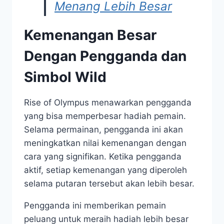
Menang Lebih Besar
Kemenangan Besar
Dengan Pengganda dan
Simbol Wild
Rise of Olympus menawarkan pengganda
yang bisa memperbesar hadiah pemain.
Selama permainan, pengganda ini akan
meningkatkan nilai kemenangan dengan
cara yang signifikan. Ketika pengganda
aktif, setiap kemenangan yang diperoleh
selama putaran tersebut akan lebih besar.
Pengganda ini memberikan pemain
peluang untuk meraih hadiah lebih besar