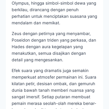
Olympus, hingga simbol-simbol dewa yang
berkilau, dirancang dengan penuh
perhatian untuk menciptakan suasana yang
mendalam dan memikat.
Zeus dengan petirnya yang menyambar,
Poseidon dengan triden yang perkasa, dan
Hades dengan aura kegelapan yang
menakutkan, semua disajikan dengan
detail yang mengesankan.
Efek suara yang dramatis juga semakin
memperkuat atmosfer permainan ini. Suara
kilatan petir, desisan ombak, dan gemuruh
dunia bawah tanah memberi nuansa yang
sangat imersif. Setiap putaran membuat
pemain merasa seolah-olah mereka benar-