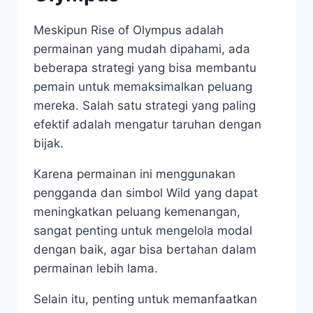
Meskipun Rise of Olympus adalah
permainan yang mudah dipahami, ada
beberapa strategi yang bisa membantu
pemain untuk memaksimalkan peluang
mereka. Salah satu strategi yang paling
efektif adalah mengatur taruhan dengan
bijak.
Karena permainan ini menggunakan
pengganda dan simbol Wild yang dapat
meningkatkan peluang kemenangan,
sangat penting untuk mengelola modal
dengan baik, agar bisa bertahan dalam
permainan lebih lama.
Selain itu, penting untuk memanfaatkan