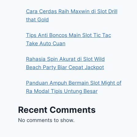
Cara Cerdas Raih Maxwin di Slot Drill
that Gold
Tips Anti Boncos Main Slot Tic Tac
Take Auto Cuan
Rahasia Spin Akurat di Slot Wild
Beach Party Biar Cepat Jackpot
Panduan Ampuh Bermain Slot Might of
Ra Modal Tipis Untung Besar
Recent Comments
No comments to show.