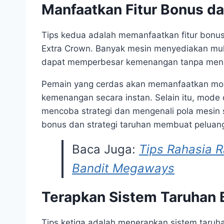
Manfaatkan Fitur Bonus da
Tips kedua adalah memanfaatkan fitur bonus d
Extra Crown. Banyak mesin menyediakan mult
dapat memperbesar kemenangan tanpa men
Pemain yang cerdas akan memanfaatkan mom
kemenangan secara instan. Selain itu, mode 
mencoba strategi dan mengenali pola mesin s
bonus dan strategi taruhan membuat peluang 
Baca Juga:
Tips Rahasia R
Bandit Megaways
Terapkan Sistem Taruhan 
Tips ketiga adalah menerapkan sistem taru