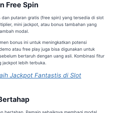
n Free Spin
an putaran gratis (free spin) yang tersedia di slot
iplier, mini jackpot, atau bonus tambahan yang
ambah modal.
en bonus ini untuk meningkatkan potensi
demo atau free play juga bisa digunakan untuk
ebelum bertaruh dengan uang asli. Kombinasi fitur
jackpot lebih terbuka.
aih Jackpot Fantastis di Slot
Bertahap
han bertahap. Pemain sebaiknya membagi modal