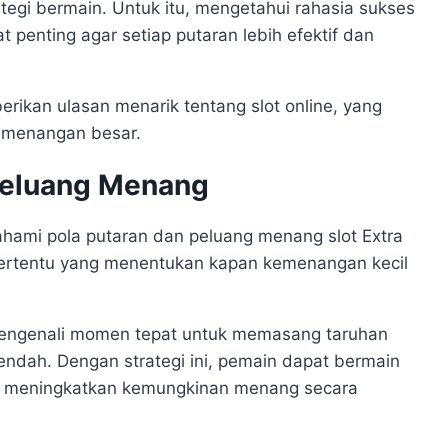
egi bermain. Untuk itu, mengetahui rahasia sukses
t penting agar setiap putaran lebih efektif dan
ikan ulasan menarik tentang slot online, yang
emenangan besar.
Peluang Menang
ami pola putaran dan peluang menang slot Extra
a tertentu yang menentukan kapan kemenangan kecil
mengenali momen tepat untuk memasang taruhan
rendah. Dengan strategi ini, pemain dapat bermain
 dan meningkatkan kemungkinan menang secara