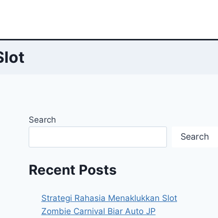
lot
Search
Search
Recent Posts
Strategi Rahasia Menaklukkan Slot
Zombie Carnival Biar Auto JP