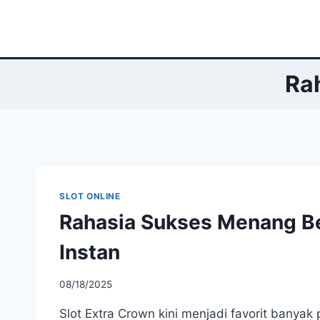
Skip
to
content
Ra
SLOT ONLINE
Rahasia Sukses Menang Be
Instan
08/18/2025
Slot Extra Crown kini menjadi favorit banyak 