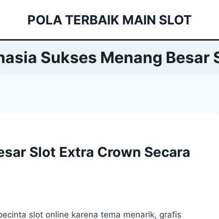
POLA TERBAIK MAIN SLOT
hasia Sukses Menang Besar S
sar Slot Extra Crown Secara
pecinta slot online karena tema menarik, grafis