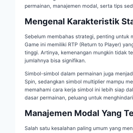
permainan, manajemen modal, serta tips sede
Mengenal Karakteristik St
Sebelum membahas strategi, penting untuk me
Game ini memiliki RTP (Return to Player) yan
tinggi. Artinya, kemenangan mungkin tidak ter
jumlahnya bisa signifikan.
Simbol-simbol dalam permainan juga menjadi
Spin, sedangkan simbol multiplier mampu m
memahami cara kerja simbol ini lebih siap 
dasar permainan, peluang untuk menghindari
Manajemen Modal Yang T
Salah satu kesalahan paling umum yang men