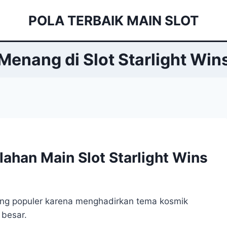
POLA TERBAIK MAIN SLOT
Menang di Slot Starlight Win
lahan Main Slot Starlight Wins
 yang populer karena menghadirkan tema kosmik
besar.