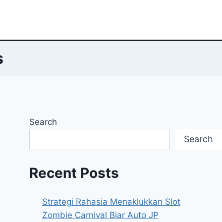
s
Search
Search
Recent Posts
Strategi Rahasia Menaklukkan Slot
Zombie Carnival Biar Auto JP