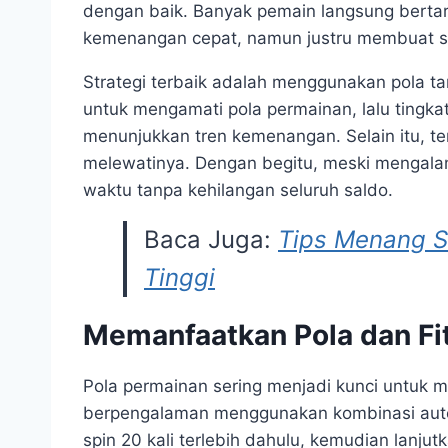
dengan baik. Banyak pemain langsung bertar
kemenangan cepat, namun justru membuat sa
Strategi terbaik adalah menggunakan pola ta
untuk mengamati pola permainan, lalu tingkat
menunjukkan tren kemenangan. Selain itu, t
melewatinya. Dengan begitu, meski mengalami
waktu tanpa kehilangan seluruh saldo.
Baca Juga:
Tips Menang S
Tinggi
Memanfaatkan Pola dan Fi
Pola permainan sering menjadi kunci untuk 
berpengalaman menggunakan kombinasi auto 
spin 20 kali terlebih dahulu, kemudian lanj