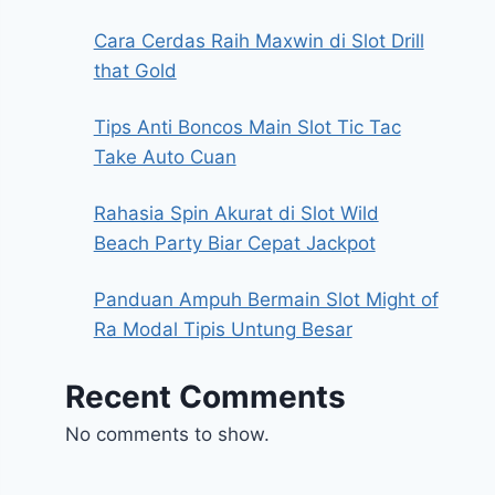
Cara Cerdas Raih Maxwin di Slot Drill
that Gold
Tips Anti Boncos Main Slot Tic Tac
Take Auto Cuan
Rahasia Spin Akurat di Slot Wild
Beach Party Biar Cepat Jackpot
Panduan Ampuh Bermain Slot Might of
Ra Modal Tipis Untung Besar
Recent Comments
No comments to show.