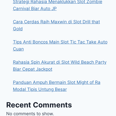
Strategi Rahasia Menaklukkan Slot Zombie
Carnival Biar Auto JP
Cara Cerdas Raih Maxwin di Slot Drill that
Gold
Tips Anti Boncos Main Slot Tic Tac Take Auto
Cuan
Rahasia Spin Akurat di Slot Wild Beach Party
Biar Cepat Jackpot
Panduan Ampuh Bermain Slot Might of Ra
Modal Tipis Untung Besar
Recent Comments
No comments to show.