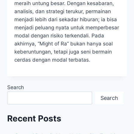
meraih untung besar. Dengan kesabaran,
analisis, dan strategi terukur, permainan
menjadi lebih dari sekadar hiburan; ia bisa
menjadi peluang nyata untuk memperbesar
modal dengan risiko terkendali. Pada
akhirnya, “Might of Ra” bukan hanya soal
keberuntungan, tetapi juga seni bermain
cerdas dengan modal terbatas.
Search
Search
Recent Posts