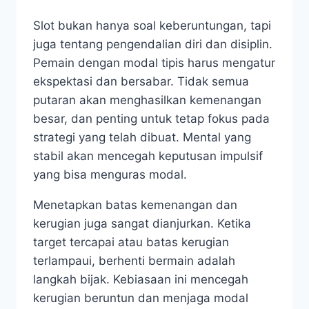
Slot bukan hanya soal keberuntungan, tapi
juga tentang pengendalian diri dan disiplin.
Pemain dengan modal tipis harus mengatur
ekspektasi dan bersabar. Tidak semua
putaran akan menghasilkan kemenangan
besar, dan penting untuk tetap fokus pada
strategi yang telah dibuat. Mental yang
stabil akan mencegah keputusan impulsif
yang bisa menguras modal.
Menetapkan batas kemenangan dan
kerugian juga sangat dianjurkan. Ketika
target tercapai atau batas kerugian
terlampaui, berhenti bermain adalah
langkah bijak. Kebiasaan ini mencegah
kerugian beruntun dan menjaga modal