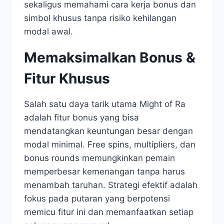
sekaligus memahami cara kerja bonus dan
simbol khusus tanpa risiko kehilangan
modal awal.
Memaksimalkan Bonus &
Fitur Khusus
Salah satu daya tarik utama
Might of Ra
adalah fitur bonus yang bisa
mendatangkan keuntungan besar dengan
modal minimal. Free spins, multipliers, dan
bonus rounds memungkinkan pemain
memperbesar kemenangan tanpa harus
menambah taruhan. Strategi efektif adalah
fokus pada putaran yang berpotensi
memicu fitur ini dan memanfaatkan setiap