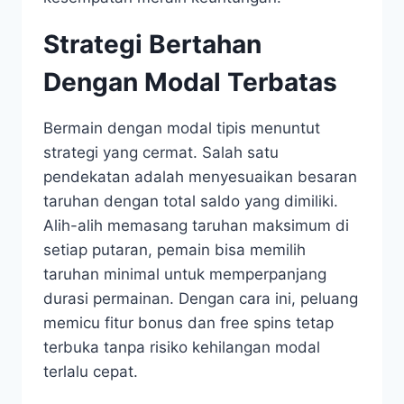
Strategi Bertahan
Dengan Modal Terbatas
Bermain dengan modal tipis menuntut
strategi yang cermat. Salah satu
pendekatan adalah menyesuaikan besaran
taruhan dengan total saldo yang dimiliki.
Alih-alih memasang taruhan maksimum di
setiap putaran, pemain bisa memilih
taruhan minimal untuk memperpanjang
durasi permainan. Dengan cara ini, peluang
memicu fitur bonus dan free spins tetap
terbuka tanpa risiko kehilangan modal
terlalu cepat.