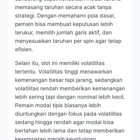
memasang taruhan secara acak tanpa
strategi. Dengan memahami pola dasar,
pemain bisa membuat keputusan lebih
terukur, memilih jumlah garis aktif, dan
menyesuaikan taruhan per spin agar tetap
efisien.
Selain itu, slot ini memiliki volatilitas
tertentu. Volatilitas tinggi menawarkan
kemenangan besar tapi jarang, sedangkan
volatilitas rendah memberikan kemenangan
lebih sering tapi dengan nominal lebih kecil.
Pemain modal tipis biasanya lebih
diuntungkan dengan fokus pada volatilitas
sedang hingga rendah agar modal bisa
bertahan lebih lama dan tetap memberikan
kesempatan meraih keuntungan.